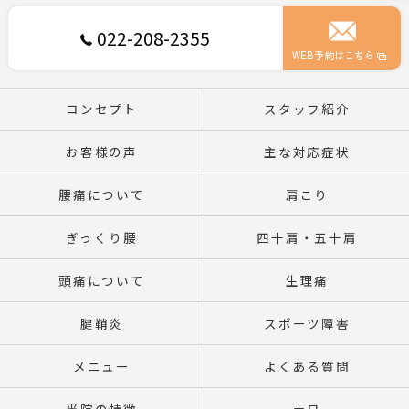
022-208-2355
WEB予約はこちら
コンセプト
スタッフ紹介
お客様の声
主な対応症状
腰痛について
肩こり
ぎっくり腰
四十肩・五十肩
頭痛について
生理痛
腱鞘炎
スポーツ障害
メニュー
よくある質問