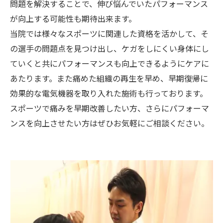
問題を解決することで、伸び悩んでいたパフォーマンス
が向上する可能性も期待出来ます。
当院では様々なスポーツに関連した資格を活かして、そ
の選手の問題点を見つけ出し、ケガをしにくい身体にし
ていくと共にパフォーマンスも向上できるようにケアに
あたります。また痛めた組織の再生を早め、早期復帰に
効果的な電気機器を取り入れた施術も行っております。
スポーツで痛みを早期改善したい方、さらにパフォーマ
ンスを向上させたい方はぜひお気軽にご相談ください。