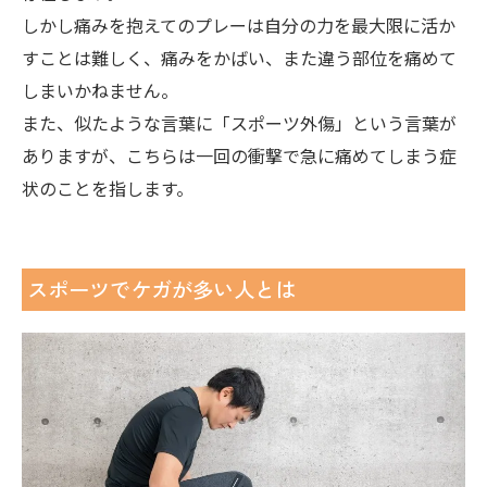
しかし痛みを抱えてのプレーは自分の力を最大限に活か
すことは難しく、痛みをかばい、また違う部位を痛めて
しまいかねません。
また、似たような言葉に「スポーツ外傷」という言葉が
ありますが、こちらは一回の衝撃で急に痛めてしまう症
状のことを指します。
スポーツでケガが多い人とは