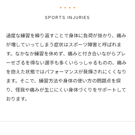
SPORTS INJURIES
過度な練習を繰り返すことで身体に負荷が掛かり、痛み
が増していってしまう症状はスポーツ障害と呼ばれま
す。なかなか練習を休めず、痛みと付き合いながらプレ
ーせざるを得ない選手も多くいらっしゃるものの、痛み
を抱えた状態ではパフォーマンスが発揮されにくくなり
ます。そこで、練習方法や身体の使い方の問題点を探
り、怪我や痛みが生じにくい身体づくりをサポートして
おります。