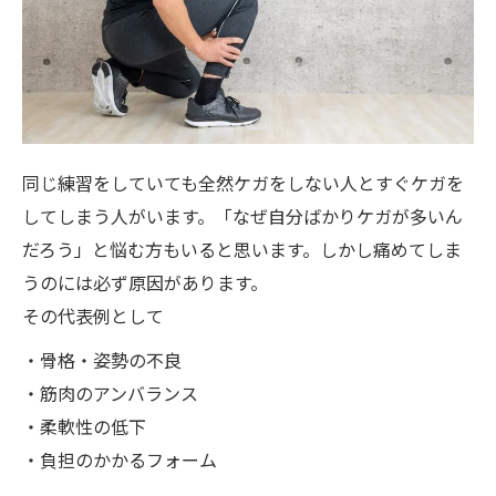
同じ練習をしていても全然ケガをしない人とすぐケガを
してしまう人がいます。「なぜ自分ばかりケガが多いん
だろう」と悩む方もいると思います。しかし痛めてしま
うのには必ず原因があります。
その代表例として
・骨格・姿勢の不良
・筋肉のアンバランス
・柔軟性の低下
・負担のかかるフォーム