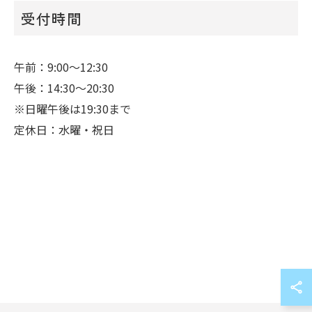
受付時間
午前：9:00～12:30
午後：14:30～20:30
※日曜午後は19:30まで
定休日：水曜・祝日