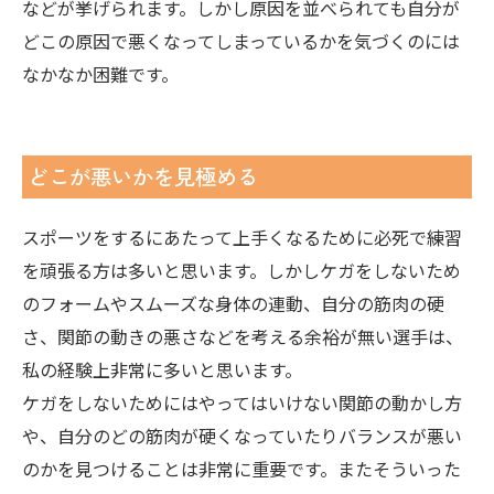
などが挙げられます。しかし原因を並べられても自分が
どこの原因で悪くなってしまっているかを気づくのには
なかなか困難です。
どこが悪いかを見極める
スポーツをするにあたって上手くなるために必死で練習
を頑張る方は多いと思います。しかしケガをしないため
のフォームやスムーズな身体の連動、自分の筋肉の硬
さ、関節の動きの悪さなどを考える余裕が無い選手は、
私の経験上非常に多いと思います。
ケガをしないためにはやってはいけない関節の動かし方
や、自分のどの筋肉が硬くなっていたりバランスが悪い
のかを見つけることは非常に重要です。またそういった