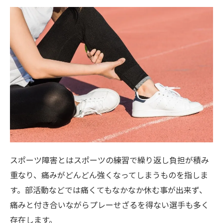
スポーツ障害とはスポーツの練習で繰り返し負担が積み
重なり、痛みがどんどん強くなってしまうものを指しま
す。部活動などでは痛くてもなかなか休む事が出来ず、
痛みと付き合いながらプレーせざるを得ない選手も多く
存在します。