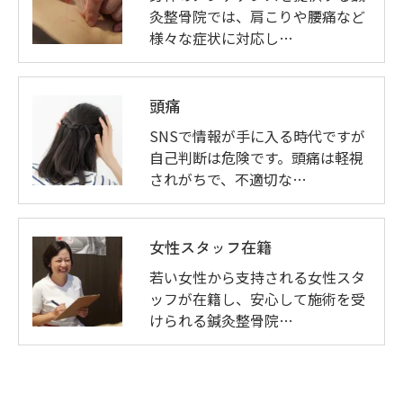
灸整骨院では、肩こりや腰痛など
様々な症状に対応し…
頭痛
SNSで情報が手に入る時代ですが
自己判断は危険です。頭痛は軽視
されがちで、不適切な…
女性スタッフ在籍
若い女性から支持される女性スタ
ッフが在籍し、安心して施術を受
けられる鍼灸整骨院…