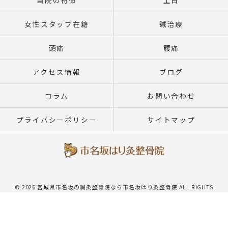
当院の特徴
土日
女性スタッフ在籍
鍼治療
頭痛
腰痛
アクセス情報
ブログ
コラム
お問い合わせ
プライバシーポリシー
サイトマップ
© 2026 宮城県市名坂の鍼灸整骨院なら市名坂はり灸整骨院 ALL RIGHTS
RESERVED.