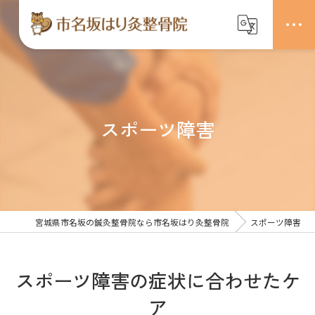
スポーツ障害
宮城県市名坂の鍼灸整骨院なら市名坂はり灸整骨院
スポーツ障害
スポーツ障害の症状に合わせたケ
ア