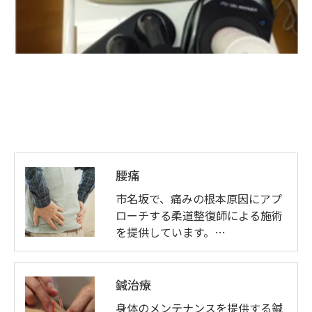
腰痛
市名坂で、痛みの根本原因にアプ
ローチする柔道整復師による施術
を提供しています。…
鍼治療
身体のメンテナンスを提供する鍼